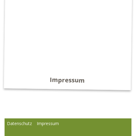
Impressum
Datenschutz
Impressum