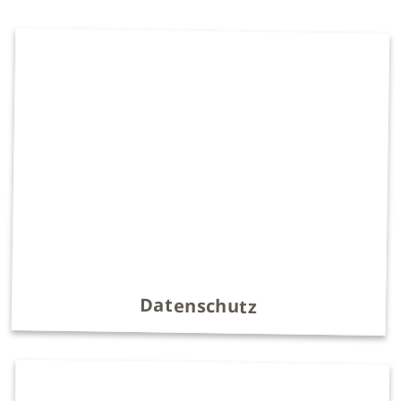
Datenschutz