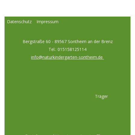
Datenschutz
Impressum
Bergstraße 60 - 89567 Sontheim an der Brenz
Tel.: 015158125114
info@naturkindergarten-sontheim.de
Träger