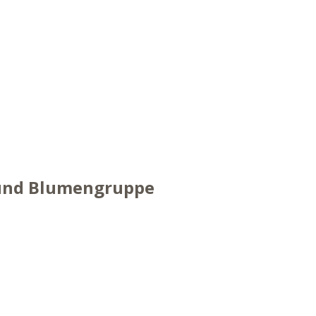
- und Blumengruppe