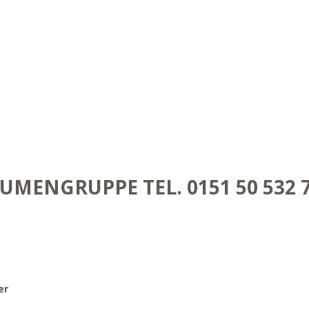
UMENGRUPPE TEL. 0151 50 532 
er