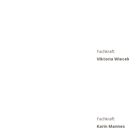
Fachkraft:
Viktoria Wiece
Fachkraft:
Karin Mannes