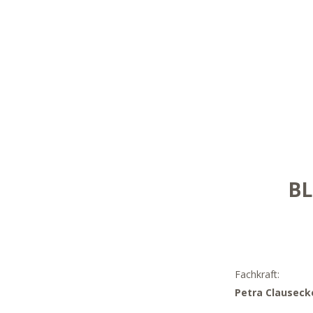
BL
Fachkraft:
Petra Clauseck