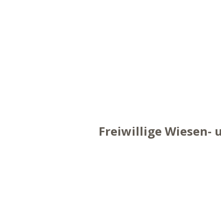
Freiwillige Wiesen