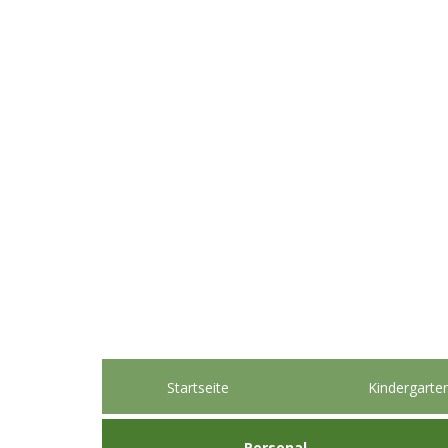
Startseite
Kindergarte
Personal