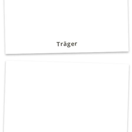
Träger