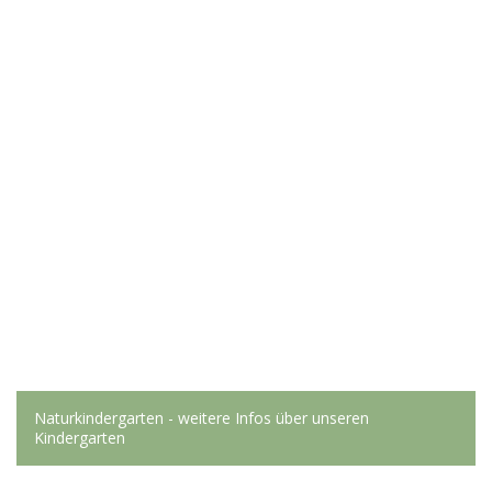
Naturkindergarten - weitere Infos über unseren
Kindergarten