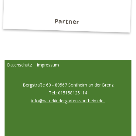
Partner
Datenschutz
Impressum
Bergstraße 60 - 89567 Sontheim an der Brenz
Tel.: 015158125114
info@naturkindergarten-sontheim.de