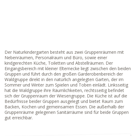
Der Naturkindergarten besteht aus zwei Gruppenräumen mit
Nebenräumen, Personalraum und Büro, sowie einer
kindgerechten Küche, Toiletten und Abstellräumen. Der
Eingangsbereich mit kleiner Elternecke liegt zwischen den beiden
Gruppen und führt durch den großen Garderobenbereich der
Waldgruppe direkt in den natürlich angelegten Garten, der im
Sommer und Winter zum Spielen und Toben einlädt. Linksseitig
hat die Waldgruppe ihre Räumlichkeiten, rechtsseitig befindet
sich der Gruppenraum der Wiesengruppe. Die Küche ist auf die
Bedürfnisse beider Gruppen ausgelegt und bietet Raum zum
Backen, Kochen und gemeinsamen Essen. Die außerhalb der
Gruppenräume gelegenen Sanitärräume sind für beide Gruppen
gut erreichbar.